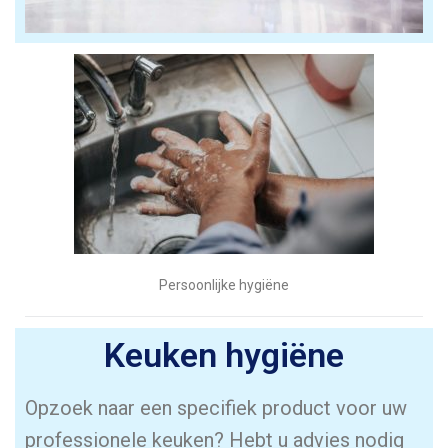
Persoonlijke hygiëne
Keuken hygiëne
Opzoek naar een specifiek product voor uw
professionele keuken? Hebt u advies nodig