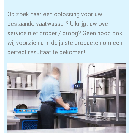
Op zoek naar een oplossing voor uw
bestaande vaatwasser? U krijgt uw pvc
service niet proper / droog? Geen nood ook
wij voorzien u in de juiste producten om een
perfect resultaat te bekomen!