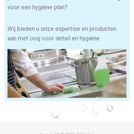
voor een hygiëne plan?
Wij bieden u onze expertise en producten
aan met oog voor detail en hygiëne