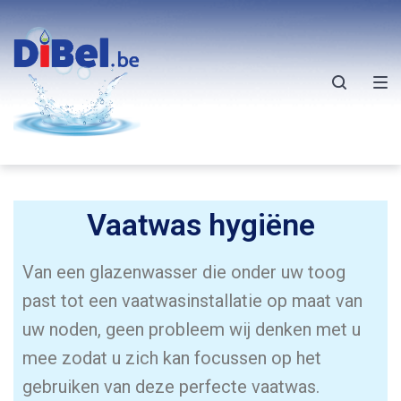
Vaatwas hygiëne
Van een glazenwasser die onder uw toog
past tot een vaatwasinstallatie op maat van
uw noden, geen probleem wij denken met u
mee zodat u zich kan focussen op het
gebruiken van deze perfecte vaatwas.